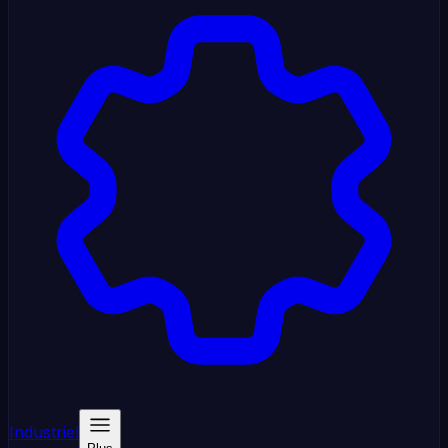
Industriel