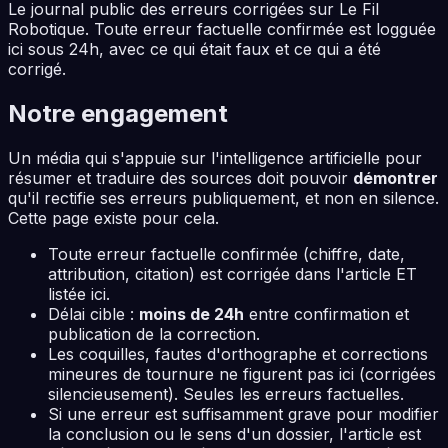
Le journal public des erreurs corrigées sur Le Fil
Robotique. Toute erreur factuelle confirmée est logguée
ici sous 24h, avec ce qui était faux et ce qui a été
corrigé.
Notre engagement
Un média qui s'appuie sur l'intelligence artificielle pour
résumer et traduire des sources doit pouvoir
démontrer
qu'il rectifie ses erreurs publiquement, et non en silence.
Cette page existe pour cela.
Toute erreur factuelle confirmée (chiffre, date,
attribution, citation) est corrigée dans l'article ET
listée ici.
Délai cible :
moins de 24h
entre confirmation et
publication de la correction.
Les coquilles, fautes d'orthographe et corrections
mineures de tournure ne figurent pas ici (corrigées
silencieusement). Seules les erreurs factuelles.
Si une erreur est suffisamment grave pour modifier
la conclusion ou le sens d'un dossier, l'article est