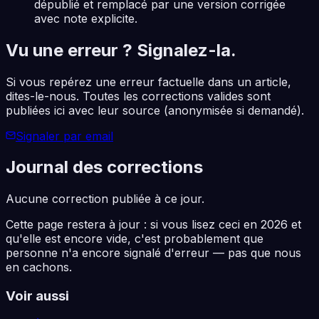
dépublié et remplacé par une version corrigée
avec note explicite.
Vu une erreur ? Signalez-la.
Si vous repérez une erreur factuelle dans un article,
dites-le-nous. Toutes les corrections valides sont
publiées ici avec leur source (anonymisée si demandé).
Signaler par email
Journal des corrections
Aucune correction publiée à ce jour.
Cette page restera à jour : si vous lisez ceci en
2026
et
qu'elle est encore vide, c'est probablement que
personne n'a encore signalé d'erreur — pas que nous
en cachons.
Voir aussi