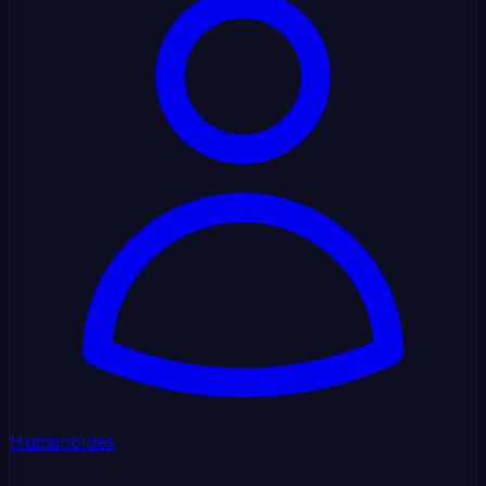
Humanoïdes